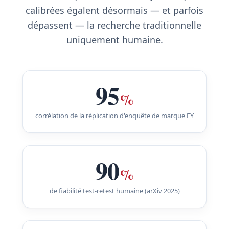
calibrées égalent désormais — et parfois
dépassent — la recherche traditionnelle
uniquement humaine.
95
%
corrélation de la réplication d'enquête de marque EY
90
%
de fiabilité test-retest humaine (arXiv 2025)