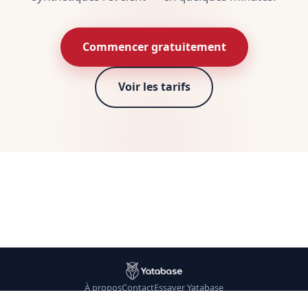
Commencer gratuitement
Voir les tarifs
À propos
Contact
Essayer Yatabase