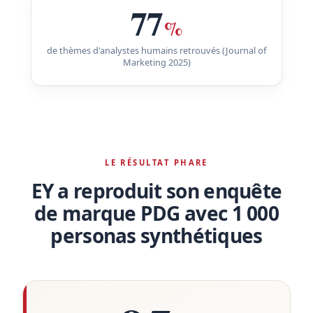
77
%
de thèmes d'analystes humains retrouvés (Journal of
Marketing 2025)
LE RÉSULTAT PHARE
EY a reproduit son enquête
de marque PDG avec 1 000
personas synthétiques