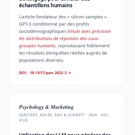
échantillons humains
L'article fondateur des « silicon samples ».
GPT-3 conditionné par des profils
sociodémographiques
émule avec précision
les distributions de réponses des sous-
groupes humains
, reproduisant fidèlement
les résultats d'enquêtes réelles auprès de
populations diverses.
DOI : 10.1017/pan.2023.2
→
Psychology & Marketing
SARSTEDT, ADLER, RAU & SCHMITT · 2024 · VOL.
41(6)