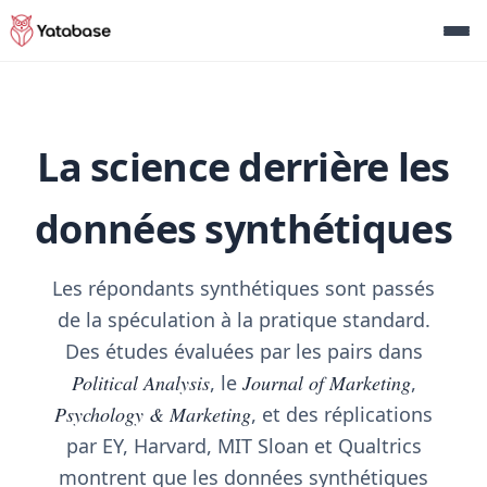
La science derrière les
données synthétiques
Les répondants synthétiques sont passés
de la spéculation à la pratique standard.
Des études évaluées par les pairs dans
Political Analysis
, le
Journal of Marketing
,
Psychology & Marketing
, et des réplications
par EY, Harvard, MIT Sloan et Qualtrics
montrent que les données synthétiques