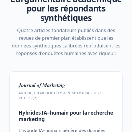
pour les répondants
synthétiques
Quatre articles fondateurs publiés dans des
revues de premier plan établissent que les
données synthétiques calibrées reproduisent les
réponses d'enquêtes humaines avec rigueur.
Journal of Marketing
ARORA, CHAKRABORTY & NISHIMURA · 2025 ·
VOL. 89(2)
Hybrides IA–humain pour la recherche
marketing
L'hybride IA–humain génère des données