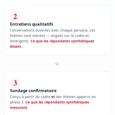
2
Entretiens qualitatifs
Conversations ouvertes avec chaque persona. Les
thèmes sont extraits — alignés sur le cadre et
émergents.
Ce que les répondants synthétiques
disent.
→
3
Sondage confirmatoire
Conçu à partir du cadre
et
des thèmes apparus en
phase 2.
Ce que les répondants synthétiques
mesurent.