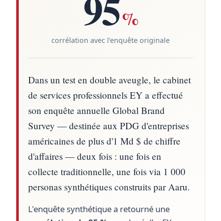
95
%
corrélation avec l'enquête originale
Dans un test en double aveugle, le cabinet
de services professionnels EY a effectué
son enquête annuelle Global Brand
Survey — destinée aux PDG d'entreprises
américaines de plus d'1 Md $ de chiffre
d'affaires — deux fois : une fois en
collecte traditionnelle, une fois via 1 000
personas synthétiques construits par Aaru.
L'enquête synthétique a retourné une