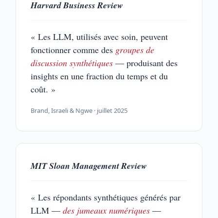
Harvard Business Review
« Les LLM, utilisés avec soin, peuvent
fonctionner comme des
groupes de
discussion synthétiques
— produisant des
insights en une fraction du temps et du
coût. »
Brand, Israeli & Ngwe · juillet 2025
MIT Sloan Management Review
« Les répondants synthétiques générés par
LLM —
des jumeaux numériques
—