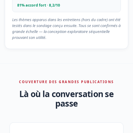
81% accord fort · 8,2/10
Les thèmes apparus dans les entretiens (hors du cadre) ont été
testés dans le sondage conçu ensuite. Tous se sont confirmés à
grande échelle — la conception exploratoire séquentielle
prouvant son utilité.
COUVERTURE DES GRANDES PUBLICATIONS
Là où la conversation se
passe