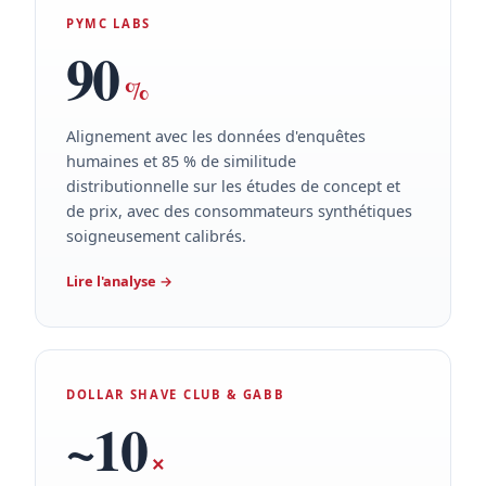
PYMC LABS
90
%
Alignement avec les données d'enquêtes
humaines et 85 % de similitude
distributionnelle sur les études de concept et
de prix, avec des consommateurs synthétiques
soigneusement calibrés.
Lire l'analyse
→
DOLLAR SHAVE CLUB & GABB
~10
×