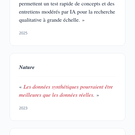
permettent un test rapide de concepts et des
entretiens modérés par IA pour la recherche
qualitative à grande échelle. »
2025
Nature
«
Les données synthétiques pourraient être
meilleures que les données réelles.
»
2023