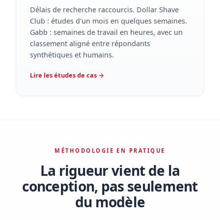
Délais de recherche raccourcis. Dollar Shave
Club : études d'un mois en quelques semaines.
Gabb : semaines de travail en heures, avec un
classement aligné entre répondants
synthétiques et humains.
Lire les études de cas
→
MÉTHODOLOGIE EN PRATIQUE
La rigueur vient de la
conception, pas seulement
du modèle