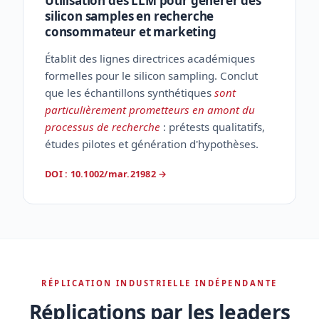
Utilisation des LLM pour générer des
silicon samples en recherche
consommateur et marketing
Établit des lignes directrices académiques
formelles pour le silicon sampling. Conclut
que les échantillons synthétiques
sont
particulièrement prometteurs en amont du
processus de recherche
: prétests qualitatifs,
études pilotes et génération d'hypothèses.
DOI : 10.1002/mar.21982
→
RÉPLICATION INDUSTRIELLE INDÉPENDANTE
Réplications par les leaders