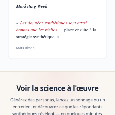
Marketing Week
«
Les données synthétiques sont aussi
bonnes que les réelles
— place ensuite à la
stratégie synthétique. »
Mark Ritson
Voir la science à l'œuvre
Générez des personas, lancez un sondage ou un
entretien, et découvrez ce que les répondants
synthétiques révèlent — en quelques minutes.