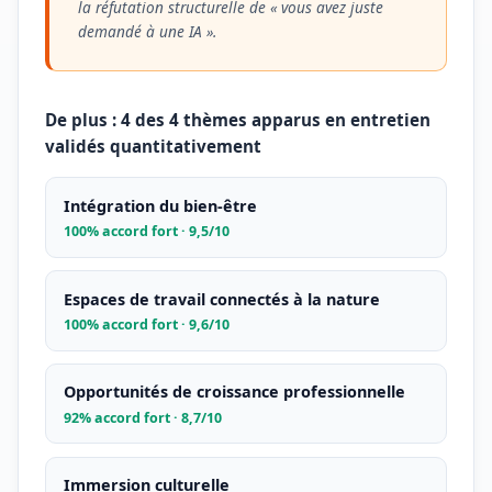
la réfutation structurelle de « vous avez juste
demandé à une IA ».
De plus : 4 des 4 thèmes apparus en entretien
validés quantitativement
Intégration du bien-être
100% accord fort · 9,5/10
Espaces de travail connectés à la nature
100% accord fort · 9,6/10
Opportunités de croissance professionnelle
92% accord fort · 8,7/10
Immersion culturelle