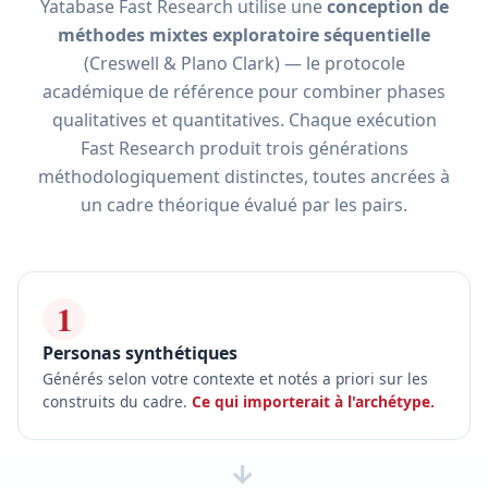
Yatabase Fast Research utilise une
conception de
méthodes mixtes exploratoire séquentielle
(Creswell & Plano Clark) — le protocole
académique de référence pour combiner phases
qualitatives et quantitatives. Chaque exécution
Fast Research produit trois générations
méthodologiquement distinctes, toutes ancrées à
un cadre théorique évalué par les pairs.
1
Personas synthétiques
Générés selon votre contexte et notés a priori sur les
construits du cadre.
Ce qui importerait à l'archétype.
→