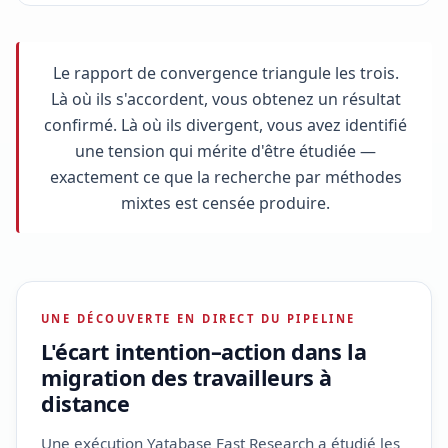
Le rapport de convergence triangule les trois.
Là où ils s'accordent, vous obtenez un résultat
confirmé. Là où ils divergent, vous avez identifié
une tension qui mérite d'être étudiée —
exactement ce que la recherche par méthodes
mixtes est censée produire.
UNE DÉCOUVERTE EN DIRECT DU PIPELINE
L'écart intention–action dans la
migration des travailleurs à
distance
Une exécution Yatabase Fast Research a étudié les