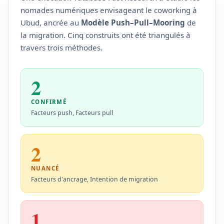
nomades numériques envisageant le coworking à
Ubud, ancrée au
Modèle Push–Pull–Mooring
de
la migration. Cinq construits ont été triangulés à
travers trois méthodes.
2
CONFIRMÉ
Facteurs push, Facteurs pull
2
NUANCÉ
Facteurs d'ancrage, Intention de migration
1